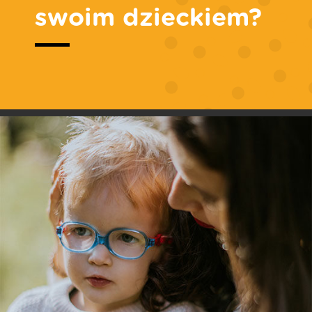
swoim dzieckiem?