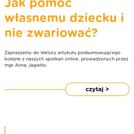
Jak pomóc
własnemu dziecku i
nie zwariować?
Zapraszamy do lektury artykułu podsumowującego
kolejne z naszych spotkań online, prowadzonych przez
mgr Annę Jagiełło.
czytaj >