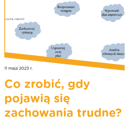
11 maja 2023 r.
Co zrobić, gdy
pojawią się
zachowania trudne?