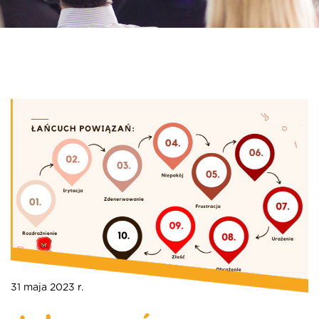
31 maja 2023 r.