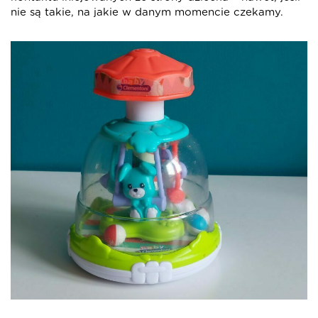
nie są takie, na jakie w danym momencie czekamy.