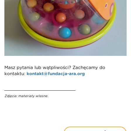
Masz pytania lub wątpliwości? Zachęcamy do
kontaktu:
kontakt@fundacja-ara.org
___________________________
Zdjęcia: materiały własne.