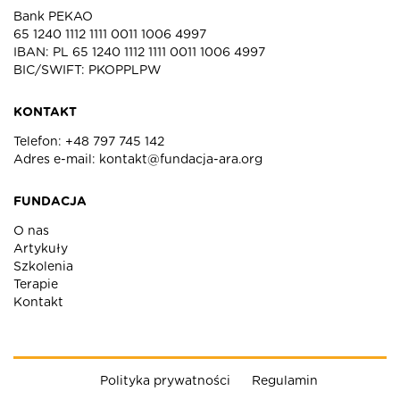
Bank PEKAO
65 1240 1112 1111 0011 1006 4997
IBAN: PL 65 1240 1112 1111 0011 1006 4997
BIC/SWIFT: PKOPPLPW
KONTAKT
Telefon:
+48 797 745 142
Adres e-mail:
kontakt@fundacja-ara.org
FUNDACJA
O nas
Artykuły
Szkolenia
Terapie
Kontakt
Polityka prywatności
Regulamin